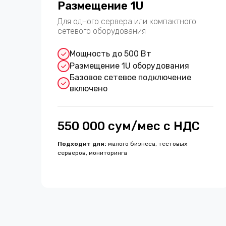
Размещение 1U
Для одного сервера или компактного
сетевого оборудования
Мощность до 500 Вт
Размещение 1U оборудования
Базовое сетевое подключение
включено
550 000 сум/мес с НДС
Подходит для
:
малого бизнеса, тестовых
серверов, мониторинга