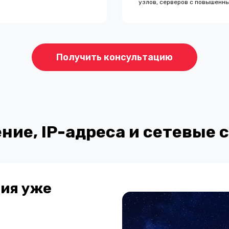
узлов, серверов с повышенн
Получить консультацию
ние, IP-адреса и сетевые 
ния уже