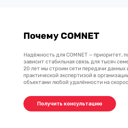
Почему COMNET
Надёжность для COMNET — приоритет, по
зависит стабильная связь для тысяч семе
20 лет мы строим сети передачи данных
практической экспертизой в организаци
объектами любой удалённости на скорос
Получить консультацию