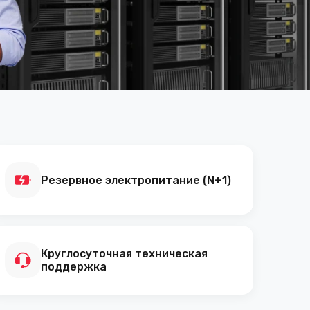
Резервное электропитание (N+1)
Круглосуточная техническая
поддержка