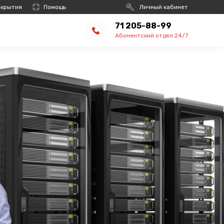
окрытия
Помощь
Личный кабинет
71 205-88-99
Абонентский отдел 24/7