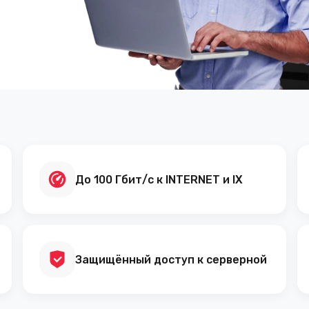
До 100 Гбит/с к INTERNET и IX
Защищённый доступ к серверной