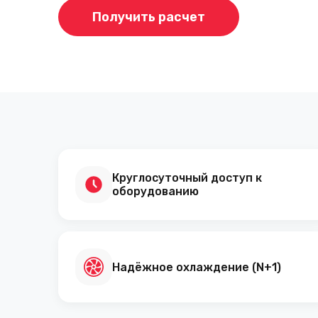
Получить расчет
Круглосуточный доступ к
оборудованию
Надёжное охлаждение (N+1)