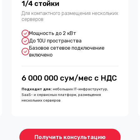
1/4 стойки
Для компактного размещения нескольких
серверов
Мощность до 2 кВт
До 10U пространства
Базовое сетевое подключение
включено
6 000 000 сум/мес с НДС
Подходит для
:
небольших IT-инфраструктур,
SaaS- и сервисных платформ, размещения
нескольких серверов
Получить консультацию