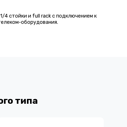
4 стойки и full rack с подключением к
 телеком-оборудования.
ого типа