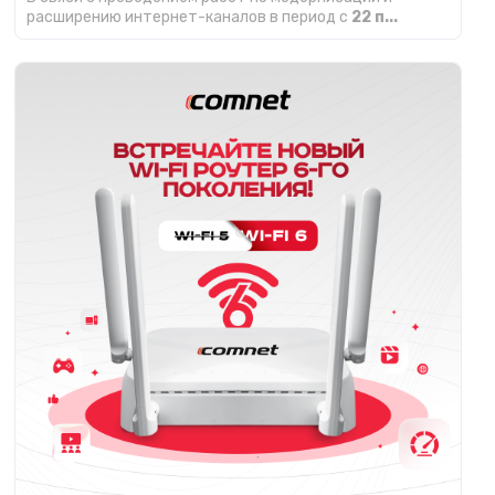
расширению интернет-каналов в период с
22 п...