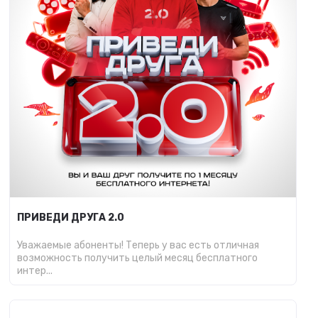
ПРИВЕДИ ДРУГА 2.0
Уважаемые абоненты! Теперь у вас есть отличная
возможность получить целый месяц бесплатного
интер...