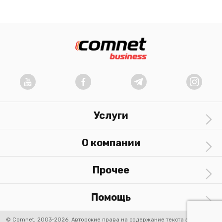
Услуги
О компании
Прочее
Помощь
© Comnet, 2003-2026. Авторские права на содержание текста защищены.