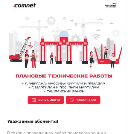
Уважаемые абоненты!
В связи с проведением работ по модернизации и